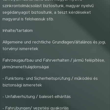
szinkrontolmácsolást biztosítunk, magyar nyelvű
segédanyagot biztosítunk, a teszt kérdéseket
magyarul is felolvassuk stb.
Inhalte/tartalom
Allgemeine und rechtliche Grundlagen/általános és jogi,
törvényi ismeretek
Fahrzeugaufbau und Fahrverhalten / jármű felépítése,
járműmenettulajdonságai
- Funktions- und Sicherheitsprüfung / működési és
biztonsági ismeretek
- Unfallverhütung / baleset-elhárítás
- Fahrübungen/ vezetési gyakorlás