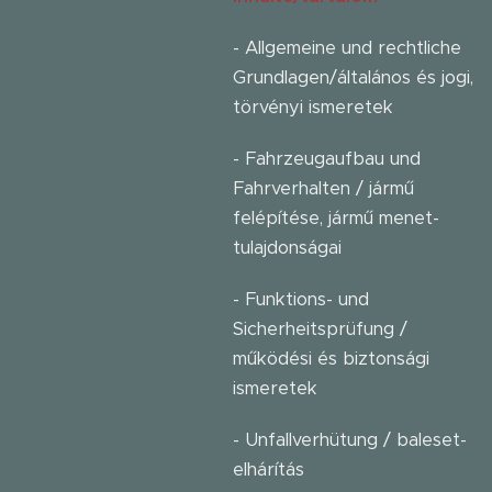
- Allgemeine und rechtliche
Grundlagen/általános és jogi,
törvényi ismeretek
- Fahrzeugaufbau und
Fahrverhalten / jármű
felépítése, jármű menet-
tulajdonságai
- Funktions- und
Sicherheitsprüfung /
működési és biztonsági
ismeretek
- Unfallverhütung / baleset-
elhárítás