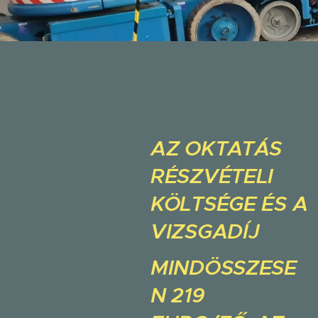
AZ OKTATÁS
RÉSZVÉTELI
KÖLTSÉGE ÉS A
VIZSGADÍJ
MINDÖSSZESE
N 219